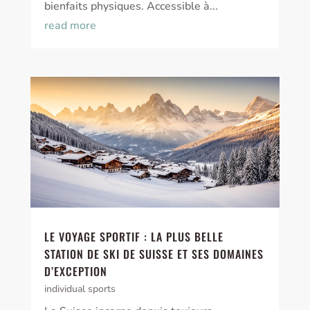
bienfaits physiques. Accessible à...
read more
LE VOYAGE SPORTIF : LA PLUS BELLE
STATION DE SKI DE SUISSE ET SES DOMAINES
D’EXCEPTION
individual sports