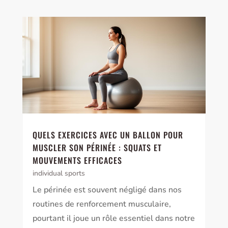
QUELS EXERCICES AVEC UN BALLON POUR
MUSCLER SON PÉRINÉE : SQUATS ET
MOUVEMENTS EFFICACES
individual sports
Le périnée est souvent négligé dans nos
routines de renforcement musculaire,
pourtant il joue un rôle essentiel dans notre