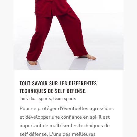
TOUT SAVOIR SUR LES DIFFERENTES
TECHNIQUES DE SELF DEFENSE.
individual sports
,
team sports
Pour se protéger d'éventuelles agressions
et développer une confiance en soi, il est
important de maîtriser les techniques de
self défense. L'une des meilleures