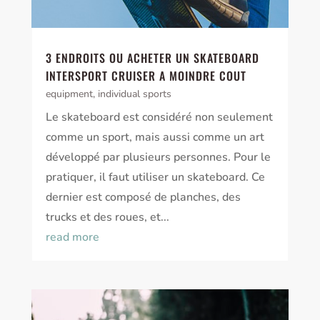
3 ENDROITS OU ACHETER UN SKATEBOARD
INTERSPORT CRUISER A MOINDRE COUT
equipment
,
individual sports
Le skateboard est considéré non seulement
comme un sport, mais aussi comme un art
développé par plusieurs personnes. Pour le
pratiquer, il faut utiliser un skateboard. Ce
dernier est composé de planches, des
trucks et des roues, et...
read more