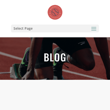
Select Page
BLOG