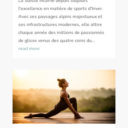
La Suisse incarne depuis toujours
l'excellence en matière de sports d'hiver.
Avec ses paysages alpins majestueux et
ses infrastructures modernes, elle attire
chaque année des millions de passionnés
de glisse venus des quatre coins du...
read more