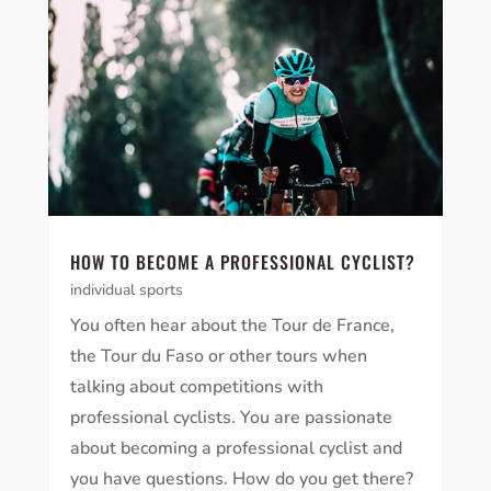
HOW TO BECOME A PROFESSIONAL CYCLIST?
individual sports
You often hear about the Tour de France,
the Tour du Faso or other tours when
talking about competitions with
professional cyclists. You are passionate
about becoming a professional cyclist and
you have questions. How do you get there?