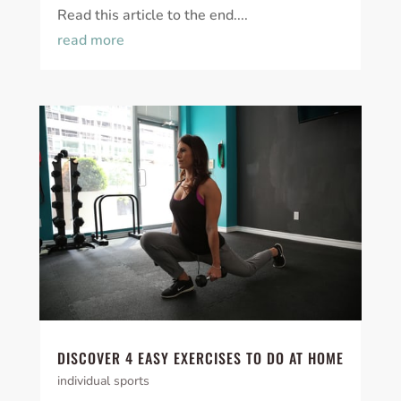
Read this article to the end....
read more
DISCOVER 4 EASY EXERCISES TO DO AT HOME
individual sports