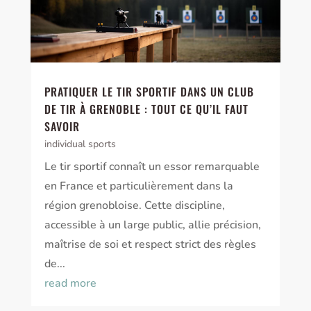
PRATIQUER LE TIR SPORTIF DANS UN CLUB
DE TIR À GRENOBLE : TOUT CE QU’IL FAUT
SAVOIR
individual sports
Le tir sportif connaît un essor remarquable
en France et particulièrement dans la
région grenobloise. Cette discipline,
accessible à un large public, allie précision,
maîtrise de soi et respect strict des règles
de...
read more