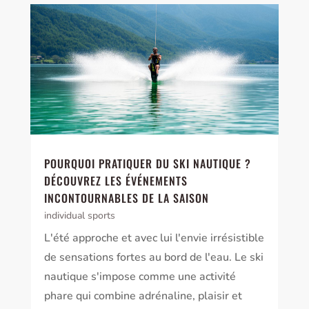
POURQUOI PRATIQUER DU SKI NAUTIQUE ?
DÉCOUVREZ LES ÉVÉNEMENTS
INCONTOURNABLES DE LA SAISON
individual sports
L'été approche et avec lui l'envie irrésistible
de sensations fortes au bord de l'eau. Le ski
nautique s'impose comme une activité
phare qui combine adrénaline, plaisir et