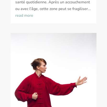
santé quotidienne. Après un accouchement
ou avec l'âge, cette zone peut se fragiliser...
read more