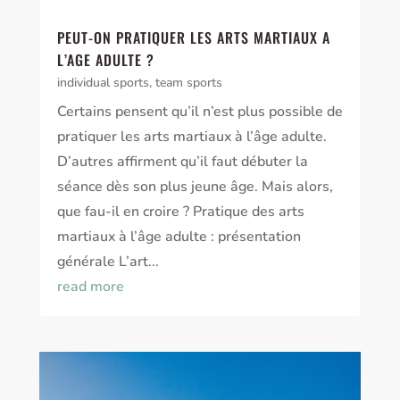
PEUT-ON PRATIQUER LES ARTS MARTIAUX A
L’AGE ADULTE ?
individual sports
,
team sports
Certains pensent qu’il n’est plus possible de
pratiquer les arts martiaux à l’âge adulte.
D’autres affirment qu’il faut débuter la
séance dès son plus jeune âge. Mais alors,
que fau-il en croire ? Pratique des arts
martiaux à l’âge adulte : présentation
générale L’art...
read more