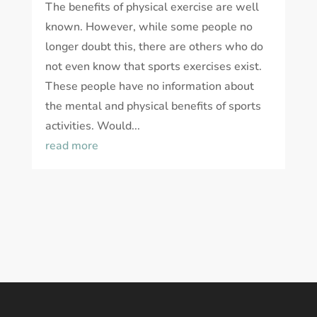
The benefits of physical exercise are well
known. However, while some people no
longer doubt this, there are others who do
not even know that sports exercises exist.
These people have no information about
the mental and physical benefits of sports
activities. Would...
read more