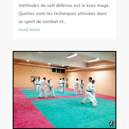
méthodes de self défense est le krav maga.
Quelles sont les techniques utilisées dans
ce sport de combat et...
read more