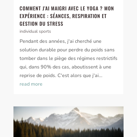
COMMENT J’AI MAIGRI AVEC LE YOGA ? MON
EXPÉRIENCE : SÉANCES, RESPIRATION ET
GESTION DU STRESS
individual sports
Pendant des années, j'ai cherché une
solution durable pour perdre du poids sans
tomber dans le piège des régimes restrictifs
qui, dans 90% des cas, aboutissent à une
reprise de poids. C'est alors que j'ai...
read more