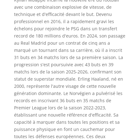
avec une combinaison explosive de vitesse, de
technique et d'efficacité devant le but. Devenu
professionnel en 2016, il a rapidement gravi les
échelons pour rejoindre le PSG dans un transfert
record de 180 millions d'euros. En 2024, son passage
au Real Madrid pour un contrat de cinq ans a
marqué un tournant dans sa carrière, où il a inscrit
31 buts en 34 matchs lors de sa première saison. La
progression s'est poursuivie avec 43 buts en 39
matchs lors de la saison 2025-2026, confirmant son
statut de superstar mondiale. Erling Haaland, né en
2000, représente l'autre visage de cette nouvelle
génération dominante. Le Norvégien a pulvérisé les
records en inscrivant 36 buts en 35 matchs de
Premier League lors de la saison 2022-2023,
établissant une nouvelle référence d'efficacité. Sa
capacité à marquer dans toutes les positions et sa
puissance physique en font un cauchemar pour
toutes les défenses européennes. Ces deux