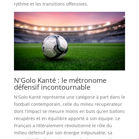
rythme et les transitions offensives.
N'Golo Kanté : le métronome
défensif incontournable
N'Golo Kanté représente une catégorie à part dans le
football contemporain, celle du milieu récupérateur
dont l'impact se mesure moins en buts qu'en ballons
récupérés et en équilibre apporté à son équipe. Le
Français a littéralement révolutionné le rôle du
milieu défensif par son énergie inépuisable, sa