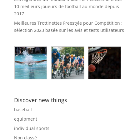
10 meilleurs joueurs de football au monde depuis
2017
Meilleures Trottinettes Freestyle pour Compétition :
sélection 2023 basée sur les avis et tests utilisateurs
Discover new things
baseball
equipment
individual sports
Non classé