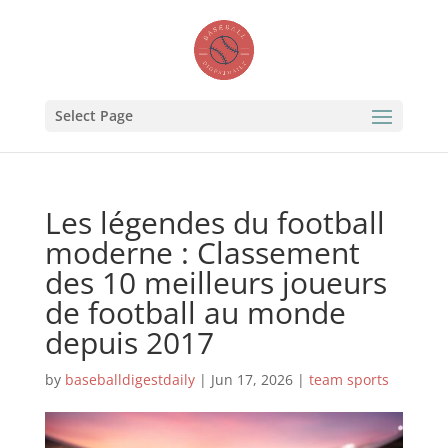
Select Page
Les légendes du football
moderne : Classement
des 10 meilleurs joueurs
de football au monde
depuis 2017
by
baseballdigestdaily
|
Jun 17, 2026
|
team sports