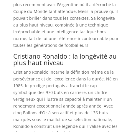
plus récemment avec l'Argentine où il a décroché la
Coupe du Monde tant attendue, Messi a prouvé qu'il
pouvait briller dans tous les contextes. Sa longévité
au plus haut niveau, combinée à une technique
irréprochable et une intelligence tactique hors
norme, fait de lui une référence incontournable pour
toutes les générations de footballeurs.
Cristiano Ronaldo : la longévité au
plus haut niveau
Cristiano Ronaldo incarne la définition même de la
persévérance et de l'excellence dans la durée. Né en
1985, le prodige portugais a franchi le cap
symbolique des 970 buts en carrière, un chiffre
vertigineux qui illustre sa capacité à maintenir un
rendement exceptionnel année après année. Avec
cinq Ballons d'Or à son actif et plus de 136 buts
marqués sous le maillot de sa sélection nationale,
Ronaldo a construit une légende qui rivalise avec les